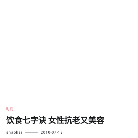
时尚
饮食七字诀 女性抗老又美容
shaohai
2010-07-18