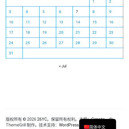
1
2
3
4
5
6
7
8
9
10
11
12
13
14
15
16
17
18
19
20
21
22
23
24
25
26
27
28
29
30
31
« Jul
Español
Français
한국어
日本語
Deutsch
English
版权所有 © 2026
26YC
。保留所有权利。主题：
Cenote
，由
ThemeGrill 制作。技术支持：
WordPress
。
简体中文