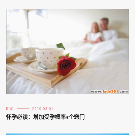
时尚
2010-03-01
怀孕必读：增加受孕概率3个窍门