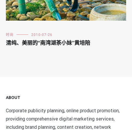
时尚
2010-07-26
清纯、美丽的“南湾湖茶小妹”黄培陪
ABOUT
Corporate publicity planning, online product promotion,
providing comprehensive digital marketing services,
including brand planning, content creation, network