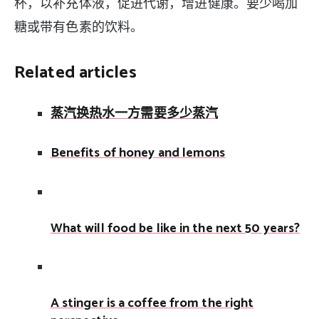
杯，以补充体液，促进代谢，增进健康。要少喝加
糖或带有色素的饮料。
Related articles
蒸汽换热水一方需要多少蒸汽
Benefits of honey and lemons
What will food be like in the next 50 years?
A stinger is a coffee from the right