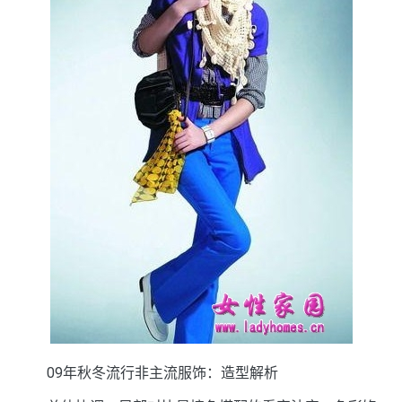
09年秋冬流行非主流服饰：造型解析