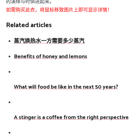
的演绎与时俱进起来。
如需购买此衣，将鼠标移致图片上即可显示详情！
Related articles
蒸汽换热水一方需要多少蒸汽
Benefits of honey and lemons
What will food be like in the next 50 years?
A stinger is a coffee from the right perspective