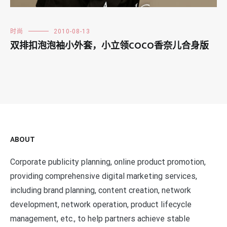
时尚
2010-08-13
双排扣泡泡袖小外套，小立领COCO香奈儿合身版
ABOUT
Corporate publicity planning, online product promotion,
providing comprehensive digital marketing services,
including brand planning, content creation, network
development, network operation, product lifecycle
management, etc., to help partners achieve stable