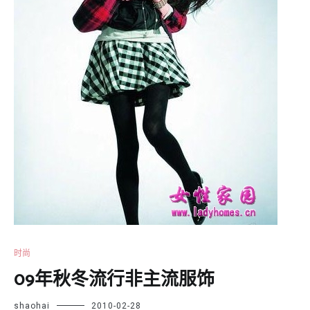
时尚
09年秋冬流行非主流服饰
shaohai
2010-02-28