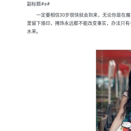
副标题#e#
一定要相信30岁很快就会到来，无论你是在魔
里留下烙印，掩饰永远都不能改变事实，办法只有
水来。