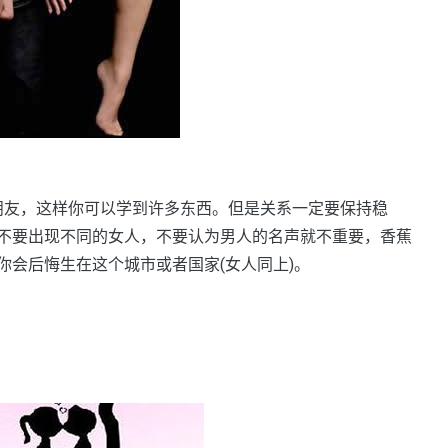
个女朋友，这样你可以学到许多东西。但是关系一定要保持稳
不要出现不同的女人，不要认为男人的名声就不重要，香蕉
你会后悔生在这个城市或者国家(女人同上)。