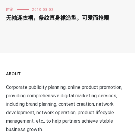
时尚
2010-08-02
无袖连衣裙，条纹直身裙造型，可爱而抢眼
ABOUT
Corporate publicity planning, online product promotion,
providing comprehensive digital marketing services,
including brand planning, content creation, network
development, network operation, product lifecycle
management, etc., to help partners achieve stable
business growth.