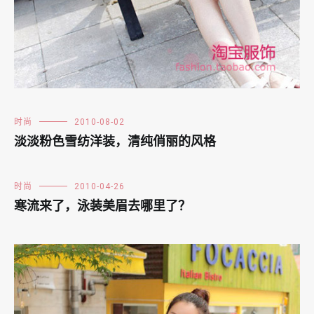
时尚
2010-08-02
淡淡粉色雪纺洋装，清纯俏丽的风格
时尚
2010-04-26
寒流来了，泳装美眉去哪里了？