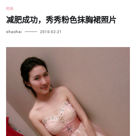
时尚
减肥成功，秀秀粉色抹胸裙照片
shaohai
2010-02-21