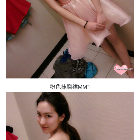
粉色抹胸裙MM1