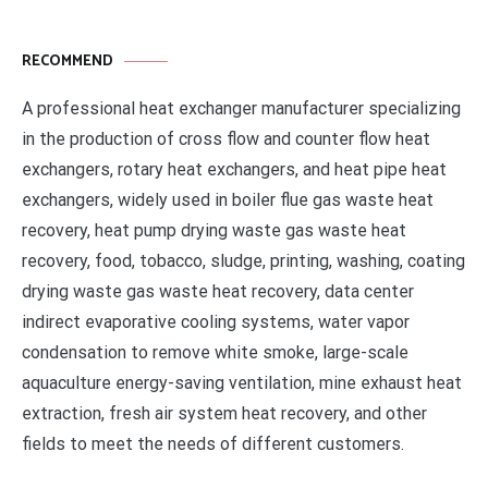
RECOMMEND
A professional heat exchanger manufacturer specializing
in the production of cross flow and counter flow heat
exchangers, rotary heat exchangers, and heat pipe heat
exchangers, widely used in boiler flue gas waste heat
recovery, heat pump drying waste gas waste heat
recovery, food, tobacco, sludge, printing, washing, coating
drying waste gas waste heat recovery, data center
indirect evaporative cooling systems, water vapor
condensation to remove white smoke, large-scale
aquaculture energy-saving ventilation, mine exhaust heat
extraction, fresh air system heat recovery, and other
fields to meet the needs of different customers.