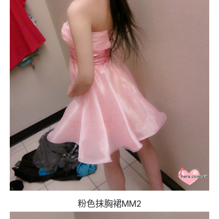
粉色抹胸裙MM2