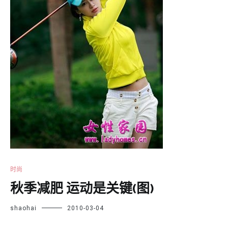
时尚
秋季减肥 运动是关键(图)
shaohai
2010-03-04