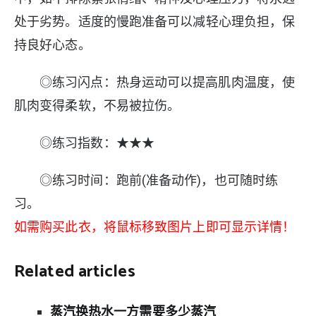
处于劣势。适度的慢跑准备可以减轻心理负担，保
持良好心态。
◎练习闪点：热身运动可以提高肌肉温度，使
肌肉变得柔软，不易被拉伤。
◎练习指数：★★★
◎练习时间：跑前(准备动作)，也可随时练
习。
如需购买此衣，将鼠标移致图片上即可显示详情！
Related articles
蒸汽换热水一方需要多少蒸汽