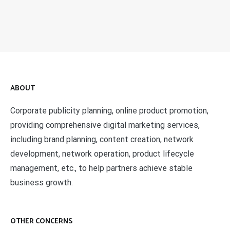
ABOUT
Corporate publicity planning, online product promotion,
providing comprehensive digital marketing services,
including brand planning, content creation, network
development, network operation, product lifecycle
management, etc., to help partners achieve stable
business growth.
OTHER CONCERNS