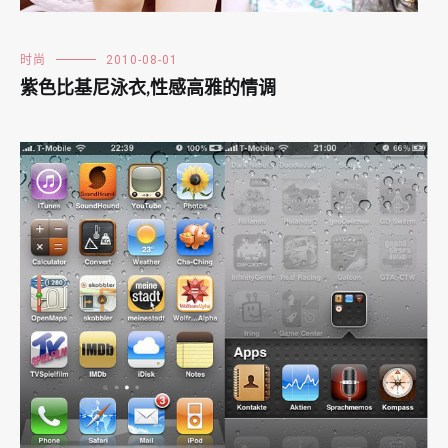
时尚
2010-08-01
紫色比基尼泳衣,性感高雅的情调