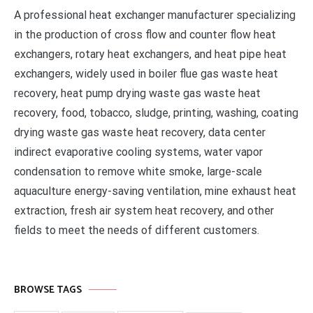
A professional heat exchanger manufacturer specializing
in the production of cross flow and counter flow heat
exchangers, rotary heat exchangers, and heat pipe heat
exchangers, widely used in boiler flue gas waste heat
recovery, heat pump drying waste gas waste heat
recovery, food, tobacco, sludge, printing, washing, coating
drying waste gas waste heat recovery, data center
indirect evaporative cooling systems, water vapor
condensation to remove white smoke, large-scale
aquaculture energy-saving ventilation, mine exhaust heat
extraction, fresh air system heat recovery, and other
fields to meet the needs of different customers.
BROWSE TAGS