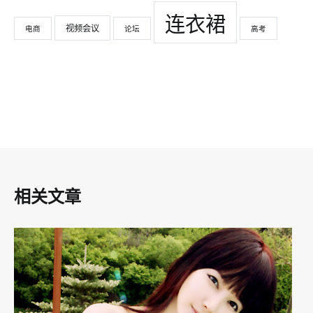
连衣裙
视频会议
电商
论坛
高考
相关文章