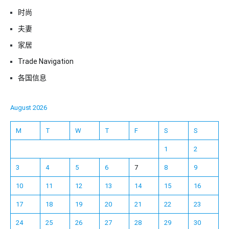
时尚
夫妻
家居
Trade Navigation
各国信息
August 2026
M
T
W
T
F
S
S
1
2
3
4
5
6
7
8
9
10
11
12
13
14
15
16
17
18
19
20
21
22
23
24
25
26
27
28
29
30