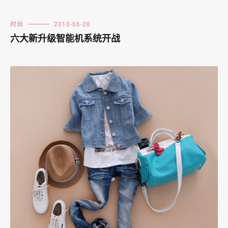
时尚
2010-06-20
六大新升级智能机系统开战