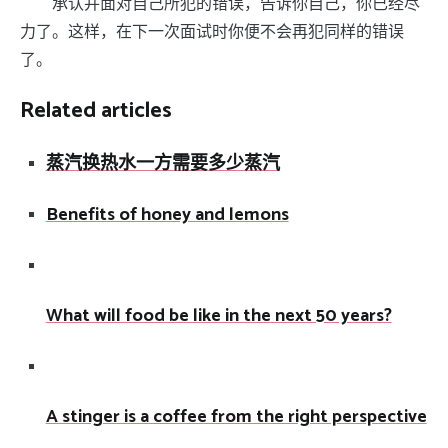
承认并面对自己所犯的错误，告诉你自己，你已经尽
力了。这样，在下一次面试时你便不会再犯同样的错误
了。
Related articles
蒸汽换热水一方需要多少蒸汽
Benefits of honey and lemons
What will food be like in the next 50 years?
A stinger is a coffee from the right perspective