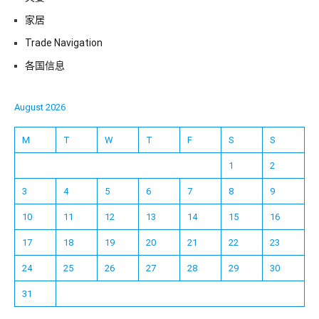
家居
Trade Navigation
各国信息
August 2026
M
T
W
T
F
S
S
1
2
3
4
5
6
7
8
9
10
11
12
13
14
15
16
17
18
19
20
21
22
23
24
25
26
27
28
29
30
31