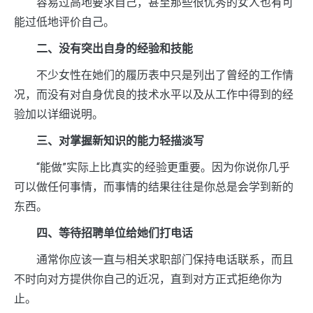
容易过高地要求自己，甚至那些很优秀的女人也有可
能过低地评价自己。
二、没有突出自身的经验和技能
不少女性在她们的履历表中只是列出了曾经的工作情
况，而没有对自身优良的技术水平以及从工作中得到的经
验加以详细说明。
三、对掌握新知识的能力轻描淡写
“能做”实际上比真实的经验更重要。因为你说你几乎
可以做任何事情，而事情的结果往往是你总是会学到新的
东西。
四、等待招聘单位给她们打电话
通常你应该一直与相关求职部门保持电话联系，而且
不时向对方提供你自己的近况，直到对方正式拒绝你为
止。