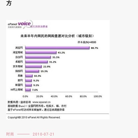
方
时尚
2010-07-21