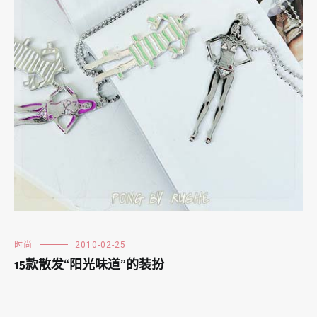
时尚
2010-02-25
15款散发“阳光味道”的装扮