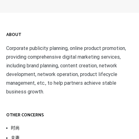
ABOUT
Corporate publicity planning, online product promotion,
providing comprehensive digital marketing services,
including brand planning, content creation, network
development, network operation, product lifecycle
management, etc., to help partners achieve stable
business growth.
OTHER CONCERNS
时尚
夫妻