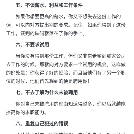
五、不谈薪水、利益和工作条件
如果你想要更高的薪水，你又不想失去这份工作的
话，可以向对方提出别的要求。记住，如果你得到了这份
工作，谈判的砝码就落在了你的手上。
六、不要求试用
当你没有得到那份工作，但你又非常希望到那家公司
去工作的时候，那就向对方要求一个试用的机会。这样做
的好处是：你获得了好的经验，而且当他们有了另一个职
位的时候，他们首先想到的便是聘用你！
七、不去了解为什么未被聘用
你对自己未被聘用的理由知道得越多，你以后就越能
提高你的求职能力。
八、重复自己犯过的错误