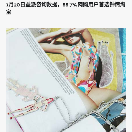
7月20日益派咨询数据，88.7%网购用户首选钟情淘
宝