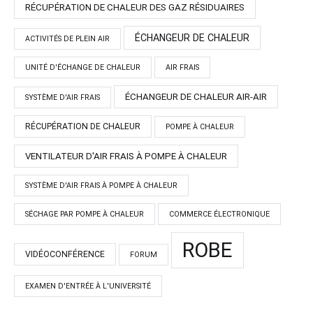
RÉCUPÉRATION DE CHALEUR DES GAZ RÉSIDUAIRES
ÉCHANGEUR DE CHALEUR
ACTIVITÉS DE PLEIN AIR
UNITÉ D'ÉCHANGE DE CHALEUR
AIR FRAIS
ÉCHANGEUR DE CHALEUR AIR-AIR
SYSTÈME D'AIR FRAIS
RÉCUPÉRATION DE CHALEUR
POMPE À CHALEUR
VENTILATEUR D'AIR FRAIS À POMPE À CHALEUR
SYSTÈME D'AIR FRAIS À POMPE À CHALEUR
SÉCHAGE PAR POMPE À CHALEUR
COMMERCE ÉLECTRONIQUE
ROBE
VIDÉOCONFÉRENCE
FORUM
EXAMEN D'ENTRÉE À L'UNIVERSITÉ