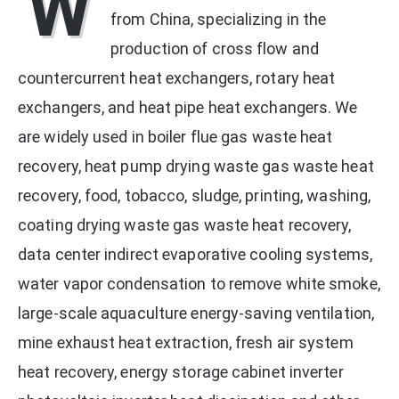
W
from China, specializing in the
production of cross flow and
countercurrent heat exchangers, rotary heat
exchangers, and heat pipe heat exchangers. We
are widely used in boiler flue gas waste heat
recovery, heat pump drying waste gas waste heat
recovery, food, tobacco, sludge, printing, washing,
coating drying waste gas waste heat recovery,
data center indirect evaporative cooling systems,
water vapor condensation to remove white smoke,
large-scale aquaculture energy-saving ventilation,
mine exhaust heat extraction, fresh air system
heat recovery, energy storage cabinet inverter