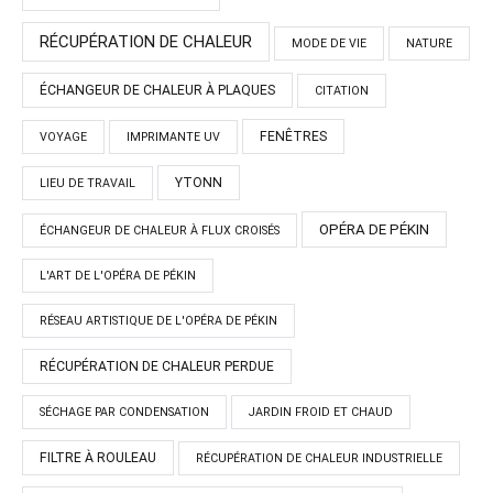
RÉCUPÉRATION DE CHALEUR
MODE DE VIE
NATURE
ÉCHANGEUR DE CHALEUR À PLAQUES
CITATION
FENÊTRES
VOYAGE
IMPRIMANTE UV
YTONN
LIEU DE TRAVAIL
OPÉRA DE PÉKIN
ÉCHANGEUR DE CHALEUR À FLUX CROISÉS
L'ART DE L'OPÉRA DE PÉKIN
RÉSEAU ARTISTIQUE DE L'OPÉRA DE PÉKIN
RÉCUPÉRATION DE CHALEUR PERDUE
SÉCHAGE PAR CONDENSATION
JARDIN FROID ET CHAUD
FILTRE À ROULEAU
RÉCUPÉRATION DE CHALEUR INDUSTRIELLE