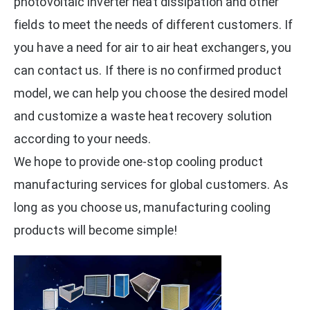
photovoltaic inverter heat dissipation and other
fields to meet the needs of different customers. If
you have a need for air to air heat exchangers, you
can contact us. If there is no confirmed product
model, we can help you choose the desired model
and customize a waste heat recovery solution
according to your needs.
We hope to provide one-stop cooling product
manufacturing services for global customers. As
long as you choose us, manufacturing cooling
products will become simple!