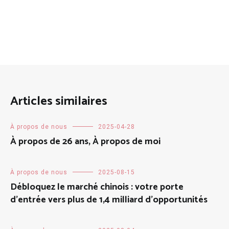
Articles similaires
À propos de nous
2025-04-28
À propos de 26 ans, À propos de moi
À propos de nous
2025-08-15
Débloquez le marché chinois : votre porte
d'entrée vers plus de 1,4 milliard d'opportunités