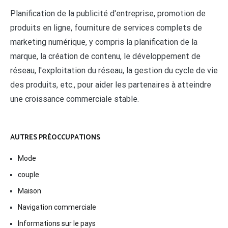
Planification de la publicité d'entreprise, promotion de
produits en ligne, fourniture de services complets de
marketing numérique, y compris la planification de la
marque, la création de contenu, le développement de
réseau, l'exploitation du réseau, la gestion du cycle de vie
des produits, etc., pour aider les partenaires à atteindre
une croissance commerciale stable.
AUTRES PRÉOCCUPATIONS
Mode
couple
Maison
Navigation commerciale
Informations sur le pays