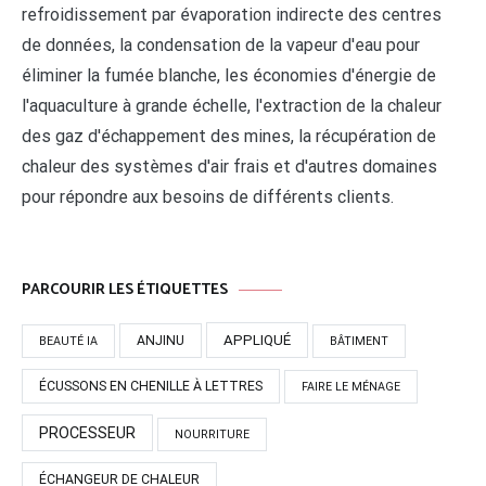
refroidissement par évaporation indirecte des centres
de données, la condensation de la vapeur d'eau pour
éliminer la fumée blanche, les économies d'énergie de
l'aquaculture à grande échelle, l'extraction de la chaleur
des gaz d'échappement des mines, la récupération de
chaleur des systèmes d'air frais et d'autres domaines
pour répondre aux besoins de différents clients.
PARCOURIR LES ÉTIQUETTES
APPLIQUÉ
ANJINU
BEAUTÉ IA
BÂTIMENT
ÉCUSSONS EN CHENILLE À LETTRES
FAIRE LE MÉNAGE
PROCESSEUR
NOURRITURE
ÉCHANGEUR DE CHALEUR