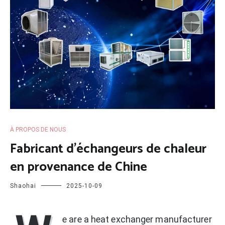
À PROPOS DE NOUS
Fabricant d'échangeurs de chaleur
en provenance de Chine
Shaohai
2025-10-09
e are a heat exchanger manufacturer