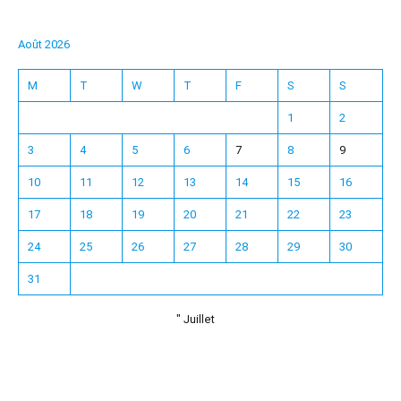
Août 2026
M
T
W
T
F
S
S
1
2
3
4
5
6
7
8
9
10
11
12
13
14
15
16
17
18
19
20
21
22
23
24
25
26
27
28
29
30
31
" Juillet
Español
한국어
日本語