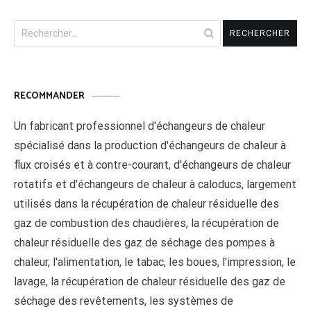
Rechercher :
RECOMMANDER
Un fabricant professionnel d'échangeurs de chaleur
spécialisé dans la production d'échangeurs de chaleur à
flux croisés et à contre-courant, d'échangeurs de chaleur
rotatifs et d'échangeurs de chaleur à caloducs, largement
utilisés dans la récupération de chaleur résiduelle des
gaz de combustion des chaudières, la récupération de
chaleur résiduelle des gaz de séchage des pompes à
chaleur, l'alimentation, le tabac, les boues, l'impression, le
lavage, la récupération de chaleur résiduelle des gaz de
séchage des revêtements, les systèmes de